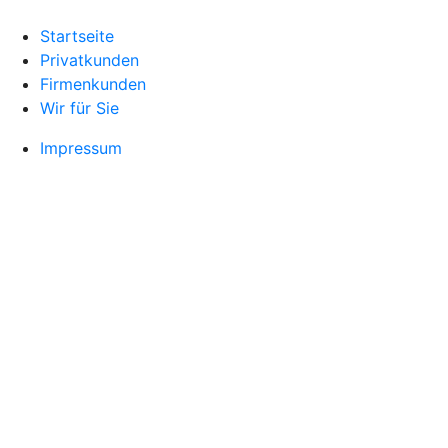
Startseite
Privatkunden
Firmenkunden
Wir für Sie
Impressum